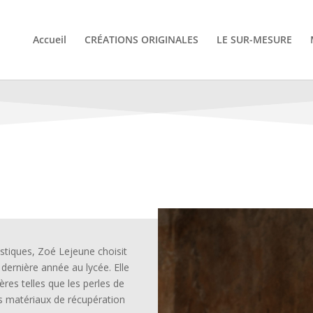
Accueil
CRÉATIONS ORIGINALES
LE SUR-MESURE
astiques, Zoé Lejeune choisit
 dernière année au lycée. Elle
res telles que les perles de
ers matériaux de récupération