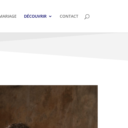
MARIAGE
DÉCOUVRIR
CONTACT