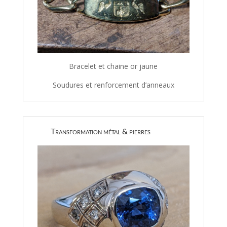
Bracelet et chaine or jaune
Soudures et renforcement d’anneaux
Transformation métal & pierres