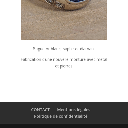
Bague or blanc, saphir et diamant
Fabrication d’une nouvelle monture avec métal
et pierres
CONTACT
Mentions légales
Politique de confidentialité