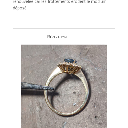
renouvelée car les frottements érodent le rhodium
déposé.
Réparation