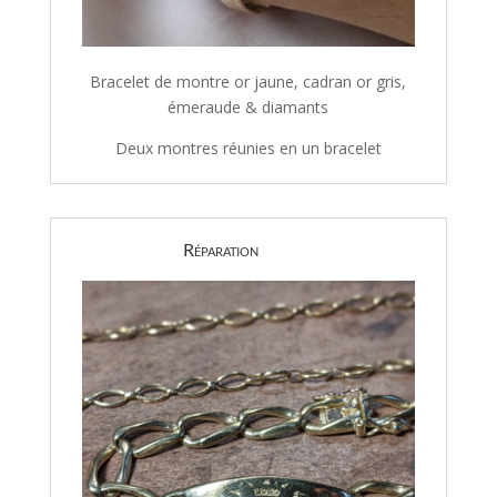
Bracelet de montre or jaune, cadran or gris,
émeraude & diamants
Deux montres réunies en un bracelet
Réparation