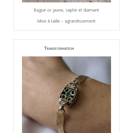
Bague or jaune, saphir et diamant
Mise à taille – agrandissement
Transformation