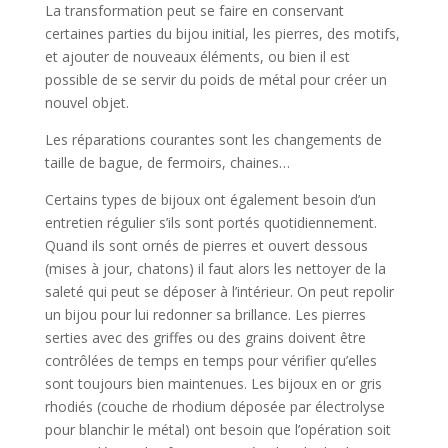
La transformation peut se faire en conservant
certaines parties du bijou initial, les pierres, des motifs,
et ajouter de nouveaux éléments, ou bien il est
possible de se servir du poids de métal pour créer un
nouvel objet.
Les réparations courantes sont les changements de
taille de bague, de fermoirs, chaines…
Certains types de bijoux ont également besoin d’un
entretien régulier s’ils sont portés quotidiennement.
Quand ils sont ornés de pierres et ouvert dessous
(mises à jour, chatons) il faut alors les nettoyer de la
saleté qui peut se déposer à l’intérieur. On peut repolir
un bijou pour lui redonner sa brillance. Les pierres
serties avec des griffes ou des grains doivent être
contrôlées de temps en temps pour vérifier qu’elles
sont toujours bien maintenues. Les bijoux en or gris
rhodiés (couche de rhodium déposée par électrolyse
pour blanchir le métal) ont besoin que l’opération soit