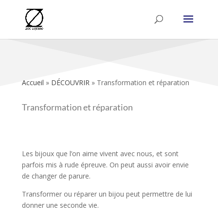
Accueil
»
DÉCOUVRIR
»
Transformation et réparation
Transformation et réparation
Les bijoux que l’on aime vivent avec nous, et sont
parfois mis à rude épreuve. On peut aussi avoir envie
de changer de parure.
Transformer ou réparer un bijou peut permettre de lui
donner une seconde vie.