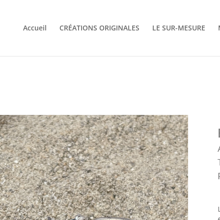
Accueil
CRÉATIONS ORIGINALES
LE SUR-MESURE