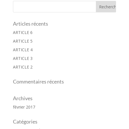
Articles récents
ARTICLE 6
ARTICLE 5
ARTICLE 4
ARTICLE 3
ARTICLE 2
Commentaires récents
Archives
février 2017
Catégories