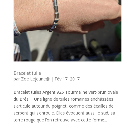
Bracelet tuile
par
Zoe Lejeune@
|
Fév 17, 2017
Bracelet tuiles Argent 925 Tourmaline vert-brun ovale
du Brésil Une ligne de tuiles romaines enchâssées
s’articule autour du poignet, comme des écailles de
serpent qui s’enroule. Elles évoquent aussi le sud, sa
terre rouge que l’on retrouve avec cette forme...