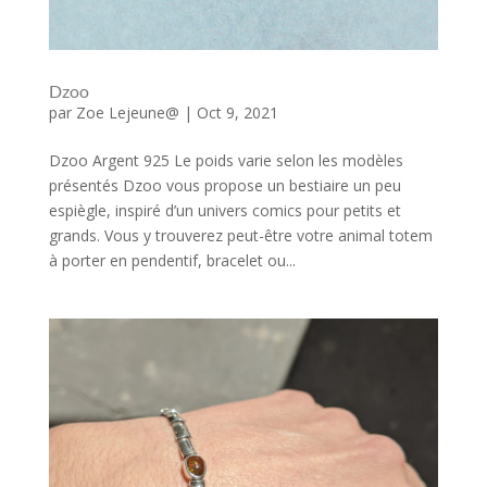
Dzoo
par
Zoe Lejeune@
|
Oct 9, 2021
Dzoo Argent 925 Le poids varie selon les modèles
présentés Dzoo vous propose un bestiaire un peu
espiègle, inspiré d’un univers comics pour petits et
grands. Vous y trouverez peut-être votre animal totem
à porter en pendentif, bracelet ou...